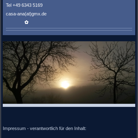
Tel +49 6343 5169
casa-ana(at)gmx.de
✿
Impressum - verantwortlich für den Inhalt: