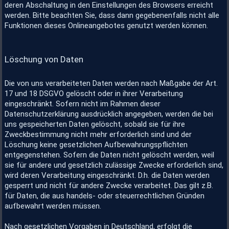
deren Abschaltung in den Einstellungen des Browsers erreicht
werden. Bitte beachten Sie, dass dann gegebenenfalls nicht alle
Funktionen dieses Onlineangebotes genutzt werden können.
Löschung von Daten
Die von uns verarbeiteten Daten werden nach Maßgabe der Art.
17 und 18 DSGVO gelöscht oder in ihrer Verarbeitung
eingeschränkt. Sofern nicht im Rahmen dieser
Datenschutzerklärung ausdrücklich angegeben, werden die bei
uns gespeicherten Daten gelöscht, sobald sie für ihre
Zweckbestimmung nicht mehr erforderlich sind und der
Löschung keine gesetzlichen Aufbewahrungspflichten
entgegenstehen. Sofern die Daten nicht gelöscht werden, weil
sie für andere und gesetzlich zulässige Zwecke erforderlich sind,
wird deren Verarbeitung eingeschränkt. D.h. die Daten werden
gesperrt und nicht für andere Zwecke verarbeitet. Das gilt z.B.
für Daten, die aus handels- oder steuerrechtlichen Gründen
aufbewahrt werden müssen.
Nach gesetzlichen Vorgaben in Deutschland, erfolgt die