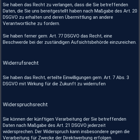
Sie haben das Recht zu verlangen, dass die Sie betreffenden
Daten, die Sie uns bereitgestellt haben nach Maßgabe des Art. 20
DSGVO zu erhalten und deren Übermittlung an andere
Verantwortliche zu fordern.
Sie haben ferner gem. Art. 77 DSGVO das Recht, eine
Beschwerde bei der zuständigen Aufsichtsbehörde einzureichen.
Widerrufsrecht
Sie haben das Recht, erteilte Einwilligungen gem. Art. 7 Abs. 3
DSGVO mit Wirkung für die Zukunft zu widerrufen
Widerspruchsrecht
Sie können der künftigen Verarbeitung der Sie betreffenden
Daten nach Maßgabe des Art. 21 DSGVO jederzeit
widersprechen. Der Widerspruch kann insbesondere gegen die
Verarbeitung für Zwecke der Direktwerbung erfolgen.