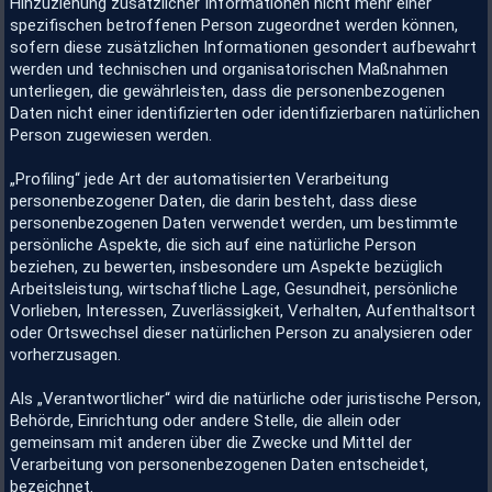
Hinzuziehung zusätzlicher Informationen nicht mehr einer
spezifischen betroffenen Person zugeordnet werden können,
sofern diese zusätzlichen Informationen gesondert aufbewahrt
werden und technischen und organisatorischen Maßnahmen
unterliegen, die gewährleisten, dass die personenbezogenen
Daten nicht einer identifizierten oder identifizierbaren natürlichen
Person zugewiesen werden.
„Profiling“ jede Art der automatisierten Verarbeitung
personenbezogener Daten, die darin besteht, dass diese
personenbezogenen Daten verwendet werden, um bestimmte
persönliche Aspekte, die sich auf eine natürliche Person
beziehen, zu bewerten, insbesondere um Aspekte bezüglich
Arbeitsleistung, wirtschaftliche Lage, Gesundheit, persönliche
Vorlieben, Interessen, Zuverlässigkeit, Verhalten, Aufenthaltsort
oder Ortswechsel dieser natürlichen Person zu analysieren oder
vorherzusagen.
Als „Verantwortlicher“ wird die natürliche oder juristische Person,
Behörde, Einrichtung oder andere Stelle, die allein oder
gemeinsam mit anderen über die Zwecke und Mittel der
Verarbeitung von personenbezogenen Daten entscheidet,
bezeichnet.