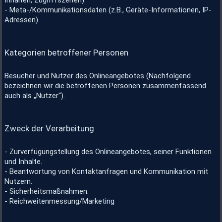
Inhalten, Zugriffszeiten).
- Meta-/Kommunikationsdaten (z.B., Geräte-Informationen, IP-
Adressen).
Kategorien betroffener Personen
Besucher und Nutzer des Onlineangebotes (Nachfolgend
bezeichnen wir die betroffenen Personen zusammenfassend
auch als „Nutzer“).
Zweck der Verarbeitung
- Zurverfügungstellung des Onlineangebotes, seiner Funktionen
und Inhalte.
- Beantwortung von Kontaktanfragen und Kommunikation mit
Nutzern.
- Sicherheitsmaßnahmen.
- Reichweitenmessung/Marketing