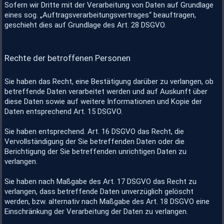
Sofern wir Dritte mit der Verarbeitung von Daten auf Grundlage
eines sog. „Auftragsverarbeitungsvertrages“ beauftragen,
geschieht dies auf Grundlage des Art. 28 DSGVO.
Rechte der betroffenen Personen
Sie haben das Recht, eine Bestätigung darüber zu verlangen, ob
betreffende Daten verarbeitet werden und auf Auskunft über
diese Daten sowie auf weitere Informationen und Kopie der
Daten entsprechend Art. 15 DSGVO.
Sie haben entsprechend. Art. 16 DSGVO das Recht, die
Vervollständigung der Sie betreffenden Daten oder die
Berichtigung der Sie betreffenden unrichtigen Daten zu
verlangen.
Sie haben nach Maßgabe des Art. 17 DSGVO das Recht zu
verlangen, dass betreffende Daten unverzüglich gelöscht
werden, bzw. alternativ nach Maßgabe des Art. 18 DSGVO eine
Einschränkung der Verarbeitung der Daten zu verlangen.