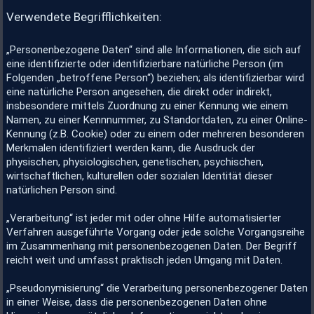
Verwendete Begrifflichkeiten:
„Personenbezogene Daten“ sind alle Informationen, die sich auf
eine identifizierte oder identifizierbare natürliche Person (im
Folgenden „betroffene Person“) beziehen; als identifizierbar wird
eine natürliche Person angesehen, die direkt oder indirekt,
insbesondere mittels Zuordnung zu einer Kennung wie einem
Namen, zu einer Kennnummer, zu Standortdaten, zu einer Online-
Kennung (z.B. Cookie) oder zu einem oder mehreren besonderen
Merkmalen identifiziert werden kann, die Ausdruck der
physischen, physiologischen, genetischen, psychischen,
wirtschaftlichen, kulturellen oder sozialen Identität dieser
natürlichen Person sind.
„Verarbeitung“ ist jeder mit oder ohne Hilfe automatisierter
Verfahren ausgeführte Vorgang oder jede solche Vorgangsreihe
im Zusammenhang mit personenbezogenen Daten. Der Begriff
reicht weit und umfasst praktisch jeden Umgang mit Daten.
„Pseudonymisierung“ die Verarbeitung personenbezogener Daten
in einer Weise, dass die personenbezogenen Daten ohne