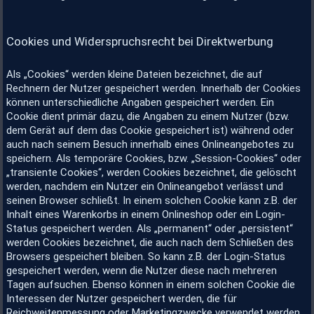
Cookies und Widerspruchsrecht bei Direktwerbung
Als „Cookies“ werden kleine Dateien bezeichnet, die auf
Rechnern der Nutzer gespeichert werden. Innerhalb der Cookies
können unterschiedliche Angaben gespeichert werden. Ein
Cookie dient primär dazu, die Angaben zu einem Nutzer (bzw.
dem Gerät auf dem das Cookie gespeichert ist) während oder
auch nach seinem Besuch innerhalb eines Onlineangebotes zu
speichern. Als temporäre Cookies, bzw. „Session-Cookies“ oder
„transiente Cookies“, werden Cookies bezeichnet, die gelöscht
werden, nachdem ein Nutzer ein Onlineangebot verlässt und
seinen Browser schließt. In einem solchen Cookie kann z.B. der
Inhalt eines Warenkorbs in einem Onlineshop oder ein Login-
Status gespeichert werden. Als „permanent“ oder „persistent“
werden Cookies bezeichnet, die auch nach dem Schließen des
Browsers gespeichert bleiben. So kann z.B. der Login-Status
gespeichert werden, wenn die Nutzer diese nach mehreren
Tagen aufsuchen. Ebenso können in einem solchen Cookie die
Interessen der Nutzer gespeichert werden, die für
Reichweitenmessung oder Marketingzwecke verwendet werden.