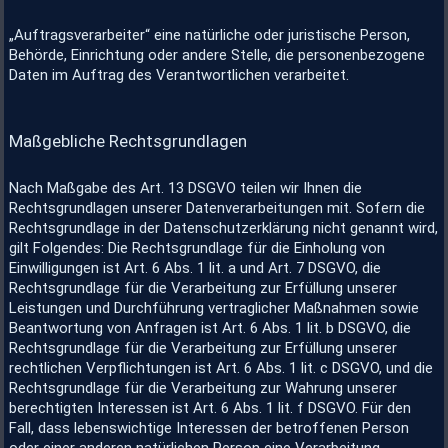
„Auftragsverarbeiter“ eine natürliche oder juristische Person,
Behörde, Einrichtung oder andere Stelle, die personenbezogene
Daten im Auftrag des Verantwortlichen verarbeitet.
Maßgebliche Rechtsgrundlagen
Nach Maßgabe des Art. 13 DSGVO teilen wir Ihnen die
Rechtsgrundlagen unserer Datenverarbeitungen mit. Sofern die
Rechtsgrundlage in der Datenschutzerklärung nicht genannt wird,
gilt Folgendes: Die Rechtsgrundlage für die Einholung von
Einwilligungen ist Art. 6 Abs. 1 lit. a und Art. 7 DSGVO, die
Rechtsgrundlage für die Verarbeitung zur Erfüllung unserer
Leistungen und Durchführung vertraglicher Maßnahmen sowie
Beantwortung von Anfragen ist Art. 6 Abs. 1 lit. b DSGVO, die
Rechtsgrundlage für die Verarbeitung zur Erfüllung unserer
rechtlichen Verpflichtungen ist Art. 6 Abs. 1 lit. c DSGVO, und die
Rechtsgrundlage für die Verarbeitung zur Wahrung unserer
berechtigten Interessen ist Art. 6 Abs. 1 lit. f DSGVO. Für den
Fall, dass lebenswichtige Interessen der betroffenen Person