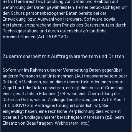
Betroffenenrechten, Löschung von Daten und Reaktion auf
Gefährdung der Daten gewährleisten. Ferner berücksichtigen wir
den Schutz personenbezogener Daten bereits bei der
Entwicklung, bzw. Auswahl von Hardware, Software sowie
Verfahren, entsprechend dem Prinzip des Datenschutzes durch
Technikgestaltung und durch datenschutzfreundliche
Voreinstellungen (Art. 25 DSGVO).
Zusammenarbeit mit Auftragsverarbeitern und Dritten
Sofern wir im Rahmen unserer Verarbeitung Daten gegenüber
anderen Personen und Unternehmen (Auftragsverarbeitern oder
Dritten) offenbaren, sie an diese übermitteln oder ihnen sonst
Zugriff auf die Daten gewähren, erfolgt dies nur auf Grundlage
einer gesetzlichen Erlaubnis (z.B. wenn eine Übermittlung der
Daten an Dritte, wie an Zahlungsdienstleister, gem. Art. 6 Abs. 1
lit. b DSGVO zur Vertragserfüllung erforderlich ist), Sie
eingewilligt haben, eine rechtliche Verpflichtung dies vorsieht
oder auf Grundlage unserer berechtigten Interessen (z.B. beim
Einsatz von Beauftragten, Webhostern, etc.).