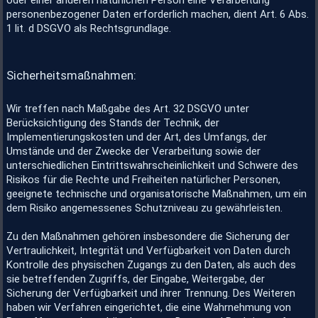
oder einer anderen natürlichen Person eine Verarbeitung
personenbezogener Daten erforderlich machen, dient Art. 6 Abs.
1 lit. d DSGVO als Rechtsgrundlage.
Sicherheitsmaßnahmen:
Wir treffen nach Maßgabe des Art. 32 DSGVO unter
Berücksichtigung des Stands der Technik, der
Implementierungskosten und der Art, des Umfangs, der
Umstände und der Zwecke der Verarbeitung sowie der
unterschiedlichen Eintrittswahrscheinlichkeit und Schwere des
Risikos für die Rechte und Freiheiten natürlicher Personen,
geeignete technische und organisatorische Maßnahmen, um ein
dem Risiko angemessenes Schutzniveau zu gewährleisten.
Zu den Maßnahmen gehören insbesondere die Sicherung der
Vertraulichkeit, Integrität und Verfügbarkeit von Daten durch
Kontrolle des physischen Zugangs zu den Daten, als auch des
sie betreffenden Zugriffs, der Eingabe, Weitergabe, der
Sicherung der Verfügbarkeit und ihrer Trennung. Des Weiteren
haben wir Verfahren eingerichtet, die eine Wahrnehmung von