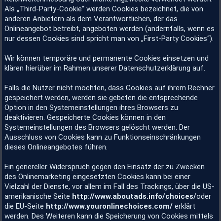
Als „Third-Party-Cookie“ werden Cookies bezeichnet, die von
anderen Anbietern als dem Verantwortlichen, der das
Onlineangebot betreibt, angeboten werden (andernfalls, wenn es
nur dessen Cookies sind spricht man von „First-Party Cookies“).
Wir können temporäre und permanente Cookies einsetzen und
klären hierüber im Rahmen unserer Datenschutzerklärung auf.
Falls die Nutzer nicht möchten, dass Cookies auf ihrem Rechner
gespeichert werden, werden sie gebeten die entsprechende
Option in den Systemeinstellungen ihres Browsers zu
deaktivieren. Gespeicherte Cookies können in den
Systemeinstellungen des Browsers gelöscht werden. Der
Ausschluss von Cookies kann zu Funktionseinschränkungen
dieses Onlineangebotes führen.
Ein genereller Widerspruch gegen den Einsatz der zu Zwecken
des Onlinemarketing eingesetzten Cookies kann bei einer
Vielzahl der Dienste, vor allem im Fall des Trackings, über die US-
amerikanische Seite
http://www.aboutads.info/choices/
oder
die EU-Seite
http://www.youronlinechoices.com/
erklärt
werden. Des Weiteren kann die Speicherung von Cookies mittels