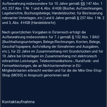
Aufbewahrung insbesondere für 10 Jahre gemäß §§ 147 Abs. 1
AO, 257 Abs. 1 Nr. 1 und 4, Abs. 4 HGB (Bücher, Aufzeichnungen,
Lageberichte, Buchungsbelege, Handelsbücher, für Besteuerung
relevanter Unterlagen, etc.) und 6 Jahre gemäß § 257 Abs. 1 Nr. 2
und 3, Abs. 4 HGB (Handelsbriefe).
Nach gesetzlichen Vorgaben in Österreich erfolgt die
Aufbewahrung insbesondere für 7 J gemäß § 132 Abs. 1 BAO
(Buchhaltungsunterlagen, Belege/Rechnungen, Konten, Belege,
Geschäftspapiere, Aufstellung der Einnahmen und Ausgaben,
etc.), für 22 Jahre im Zusammenhang mit Grundstücken und für
10 Jahre bei Unterlagen im Zusammenhang mit elektronisch
erbrachten Leistungen, Telekommunikations-, Rundfunk- und
Fernsehleistungen, die an Nichtunternehmer in EU-
Mitgliedstaaten erbracht werden und für die der Mini-One-Stop-
Shop (MOSS) in Anspruch genommen wird.
Kontaktaufnahme