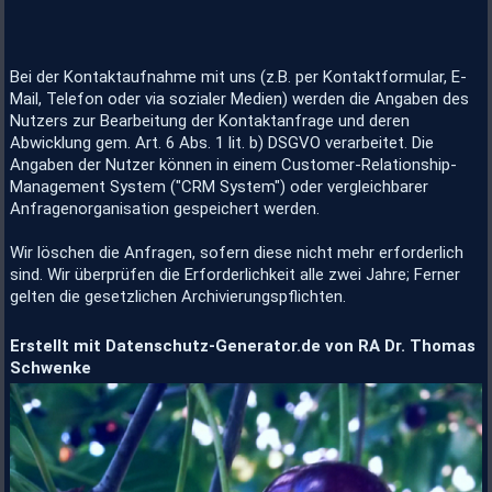
Bei der Kontaktaufnahme mit uns (z.B. per Kontaktformular, E-
Mail, Telefon oder via sozialer Medien) werden die Angaben des
Nutzers zur Bearbeitung der Kontaktanfrage und deren
Abwicklung gem. Art. 6 Abs. 1 lit. b) DSGVO verarbeitet. Die
Angaben der Nutzer können in einem Customer-Relationship-
Management System ("CRM System") oder vergleichbarer
Anfragenorganisation gespeichert werden.
Wir löschen die Anfragen, sofern diese nicht mehr erforderlich
sind. Wir überprüfen die Erforderlichkeit alle zwei Jahre; Ferner
gelten die gesetzlichen Archivierungspflichten.
Erstellt mit Datenschutz-Generator.de von RA Dr. Thomas
Schwenke